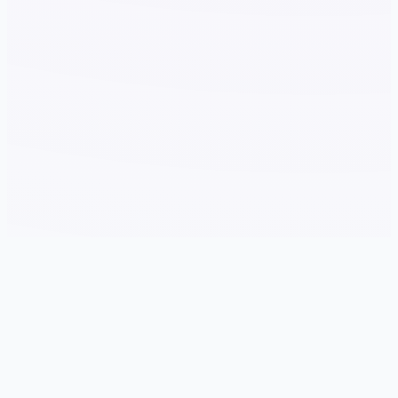
🔎 游戏说明