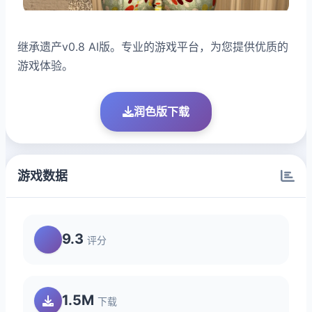
继承遗产v0.8 AI版。专业的游戏平台，为您提供优质的
游戏体验。
润色版下载
游戏数据
9.3
评分
1.5M
下载