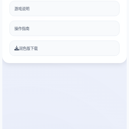
游戏说明
操作指南
润色版下载