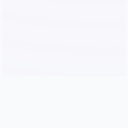
🎥 游戏简介