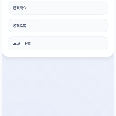
游戏简介
游戏指南
马上下载