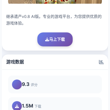
继承遗产v0.8 AI版。专业的游戏平台，为您提供优质的
游戏体验。
马上下载
游戏数据
9.3
评分
1.5M
下载