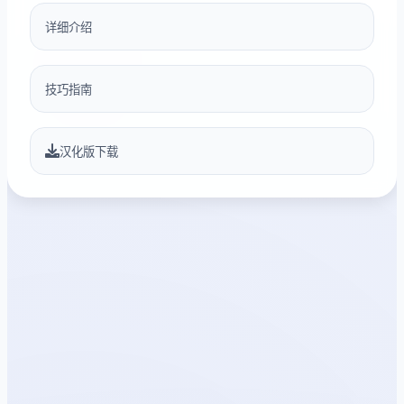
详细介绍
技巧指南
汉化版下载