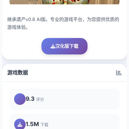
继承遗产v0.8 AI版。专业的游戏平台，为您提供优质的
游戏体验。
汉化版下载
游戏数据
9.3
评分
1.5M
下载