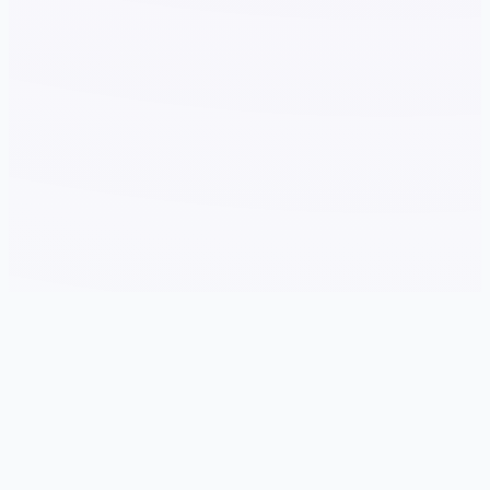
⬇️ 详细介绍