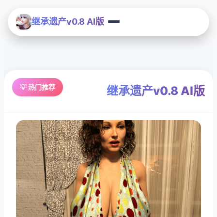
继承遗产v0.8 AI版
💡 热门推荐
继承遗产v0.8 AI版