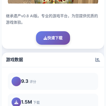
继承遗产v0.8 AI版。专业的游戏平台，为您提供优质的
游戏体验。
快速下载
游戏数据
9.3
评分
1.5M
下载