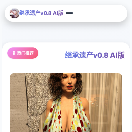
继承遗产v0.8 AI版
🧬 热门推荐
继承遗产v0.8 AI版