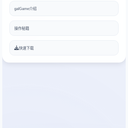
galGame介绍
操作秘籍
快速下载