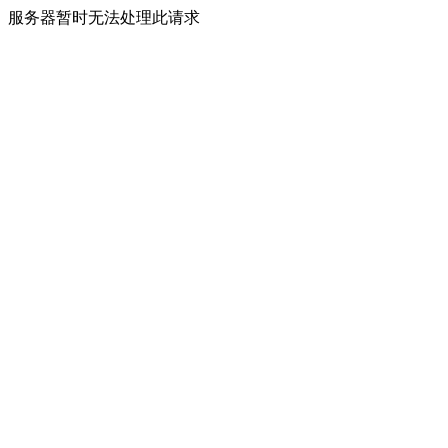
服务器暂时无法处理此请求