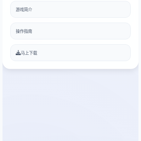
游戏简介
操作指南
马上下载