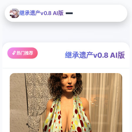
继承遗产v0.8 AI版
🔓 热门推荐
继承遗产v0.8 AI版