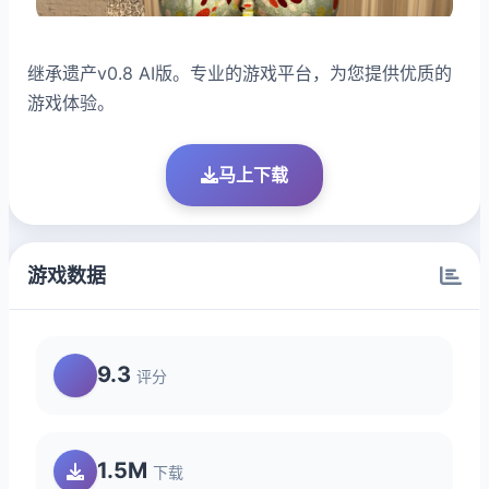
继承遗产v0.8 AI版。专业的游戏平台，为您提供优质的
游戏体验。
马上下载
游戏数据
9.3
评分
1.5M
下载